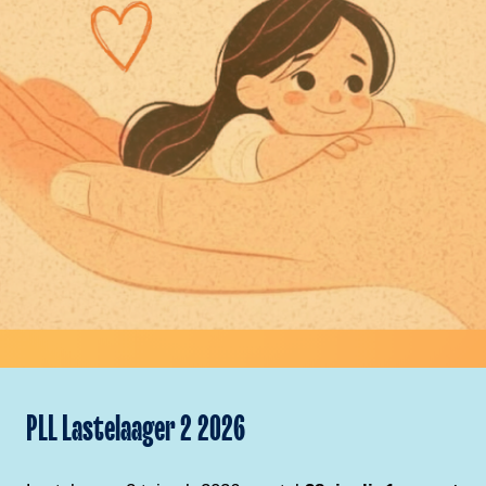
PLL Lastelaager 2 2026